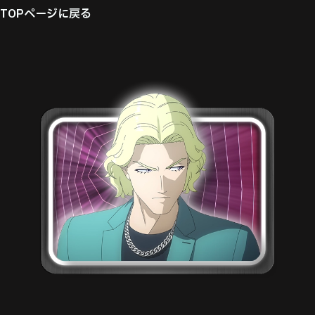
TOPページに戻る