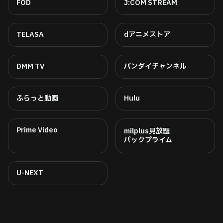
FOD
J:COM STREAM
TELASA
dアニメストア
DMM TV
バンダイチャンネル
ふらっと動画
Hulu
Prime Video
milplus見放題
パックプライム
U-NEXT