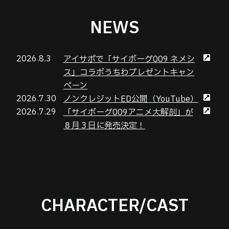
NEWS
2026.8.3
アイサポで「サイボーグ009 ネメシ
ス」コラボうちわプレゼントキャン
ペーン
2026.7.30
ノンクレジットED公開（YouTube）
2026.7.29
「サイボーグ009アニメ大解剖」が
８月３日に発売決定！
CHARACTER/CAST