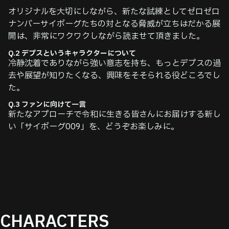
オリジナルを大切にしながら、新たな試練としてゼロゼロ
ナンバーサイボーグたちの対となる脅威が立ちはだかる展
開は、非常にワクワクしながら読ませて頂きました。
Q.2 デプスというキャラクターについて
冷静沈着でありながら強い意志を持ち、もっとデプスの過
去や展望が知りたくなる、興味をそそられる役どころでし
た。
Q.3 ファンに向けて⼀⾔
新たなアプローチで令和に生きる皆さんにお届けする新し
い「サイボーグ009」を、どうぞお楽しみに。
CHARACTERS