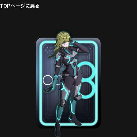
TOPページに戻る